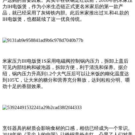
户选购的首要因素。其实早在铁锅走红以前，2016年的米家压
力IH电饭煲，作为小米生态链正式更名米家后的第一款产
品，就已经采用了灰铸铁内胆。此后米家推出过3L和4L款的
IH电饭煲，也都延续了这一优良传统。
米家压力IH电饭煲1S采用电磁阀控制锅内压力，拆卸上盖后
可见内部结构和破泡器，拆卸方便，利于清洗和保养。据介
绍，锅内压力升高到1.2个大气压后可以让米饭的糊化温度达
到105℃，让大米的糖分和营养充分释放，达到粒粒分明、嚼
劲十足的香甜效果。
烹饪器具的材质会影响食材的口感，相信已经成为一个常识。
2018年的《舌尖上的中国》让铁锅意外走红，凸显了人们对美