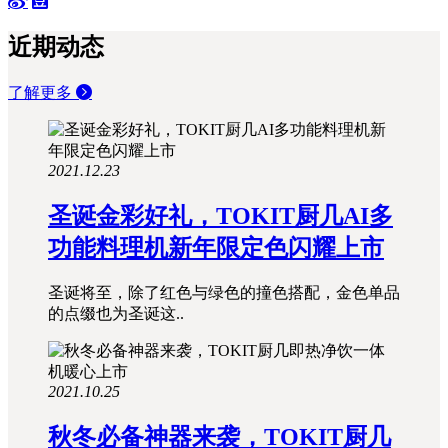
近期动态
了解更多
2021.12.23
圣诞金彩好礼，TOKIT厨几AI多
功能料理机新年限定色闪耀上市
圣诞将至，除了红色与绿色的撞色搭配，金色单品
的点缀也为圣诞这..
2021.10.25
秋冬必备神器来袭，TOKIT厨几