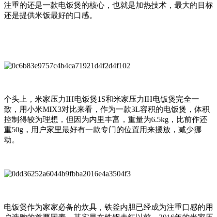
注重的还是一款电饭煲的核心，也就是加热技术，最大的目标
还是提供米饭最好的口感。
个头上，米家压力IH电饭煲1S和米家压力IH电饭煲完全一
致，用小米MIX3对比来看，作为一款3L容积的电饭煲，体积
控制得较为理想，但因为内里丰富，重量为6.5kg，比前作还
重50g，用户家里最好有一款专门的位置用来摆放，减少挪
动。
电饭煲作为家家必备的炊具，铁釜内胆已经成为注重口感的用