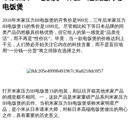
电饭煲
2016年米家压力IH电饭煲的开售价是999元，三年后米家压力
IH电饭煲1S的售价是1099元。尽管相比松下等日本品牌的同
类产品仍然极具价格优势，但它给人的第一感觉是“品质生
活”，而不再是“性价比”。毕竟，当一款电饭煲的价格达到上
千元，人们势必开始关注它内在的科技含量，而不是盲目地
用“一分钱一分货”将之排除在选择之外。
打开米家压力IH电饭煲1S的包装，和以往开箱其他米家产品
的感觉都不相同。一，这款产品是米家重磅产品系列米家压力
IH电饭煲的后作。当初米家压力IH电饭煲堪称米家明星产
品，是小米从日本请来大师，对标日本高端电饭煲做出的用心
之作，具有重要的历史意义。