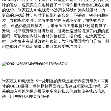
味的追求，也实实在在地科普了一回铸铁相比合金在加热方面
的优势。米家压力IH电饭煲1S选用灰铸铁作为内胆基材，有
更高的热稳定性，相对于传统的铝合金、不锈钢、铜等内胆材
质，导磁率也更强，能够更快的响应磁场变化，加热效果更
好。 虽然仍然是铁釜内胆，米家压力IH电饭煲1S还是提供了
升级，将平底升级为涟漪纹路。涟漪纹路显然增加了内胆的底
面积，可以增加内胆与食材的接触面。据介绍，在沸腾烹饪
时，热力集中在涟漪纹路的顶部，气泡按照凹槽均匀分布，利
用热循环产生稳定翻滚，提升米粒受热均匀度。
米家压力IH电饭煲1S一处明显的升级是显示界面升级为1.32英
寸的OLED屏幕，整体操控界面有些借鉴自米家电压力锅。屏
幕的加入可以为用户展示更多烹饪状态信息和设备状态信息，
便于用户摆脱APP直接操作。