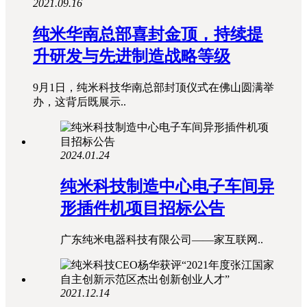
2021.09.16
纯米华南总部喜封金顶，持续提
升研发与先进制造战略等级
9月1日，纯米科技华南总部封顶仪式在佛山圆满举
办，这背后既展示..
2024.01.24
纯米科技制造中心电子车间异
形插件机项目招标公告
广东纯米电器科技有限公司——家互联网..
2021.12.14