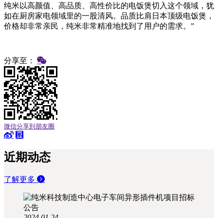
纯米以高颜值、高品质、高性价比的电饭煲切入这个领域，犹
如在厨房家电领域里的一股清风。品质比肩日本顶级电饭煲，
价格却非常亲民，纯米非常精准地找到了用户的需求。”
分享至：
微信分享到朋友圈
近期动态
了解更多
2024.01.24