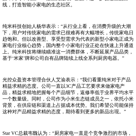
线，打造智能小家电的生态社区。
纯米科技创始人杨华表示：“从行业上看，在消费升级的大潮
下，用户对传统家电的需求已很难再有大幅增长，传统家电日
趋饱和。但以改善型、享受型需求为代表的新型小家电正成为
家电行业核心趋势，国内整个小家电行业正处在快速上升通道
上。纯米科技将继续瞄准这一消费群体，不断延展产品品类，
基于‘米家’牌和公司自有品牌陆续上线全系列厨房电器。”
光控众盈资本管理合伙人艾渝表示：“我们看重纯米对于产品
精益求精的态度。公司一直以3C产品工艺要求来做家电产
品，精益求精地把握每个产品细节，返修率低于业界平均水平
一个数量级。同时，公司作为小米生态链成员之一，依托小米
背景，在供应链和渠道上占据成本优势。我们希望公司能保持
这种对产品精益求精的态度，期待看到更多的新品出现。”
Star VC总裁韦魏认为：“厨房家电一直是个竞争激烈的市场，