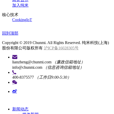
加入纯米
核心技术
CookingIoT
回到顶部
Copyright © 2019 Chunmi. All Rights Reserved. 纯米科技(上海)
股份有限公司版权所有
沪ICP备16028305号
lianzheng@chunmi.com
（廉政信箱地址）
info@chunmi.com
（信息咨询信箱地址）
400-8375577
（工作日9:00-5:30）
新闻动态