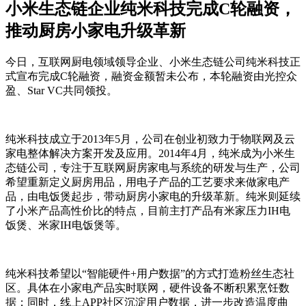
小米生态链企业纯米科技完成C轮融资，
推动厨房小家电升级革新
今日，互联网厨电领域领导企业、小米生态链公司纯米科技正
式宣布完成C轮融资，融资金额暂未公布，本轮融资由光控众
盈、Star VC共同领投。
纯米科技成立于2013年5月，公司在创业初致力于物联网及云
家电整体解决方案开发及应用。2014年4月，纯米成为小米生
态链公司，专注于互联网厨房家电与系统的研发与生产，公司
希望重新定义厨房用品，用电子产品的工艺要求来做家电产
品，由电饭煲起步，带动厨房小家电的升级革新。纯米则延续
了小米产品高性价比的特点，目前主打产品有米家压力IH电
饭煲、米家IH电饭煲等。
纯米科技希望以“智能硬件+用户数据”的方式打造粉丝生态社
区。具体在小家电产品实时联网，硬件设备不断积累烹饪数
据；同时，线上APP社区沉淀用户数据，进一步改造温度曲