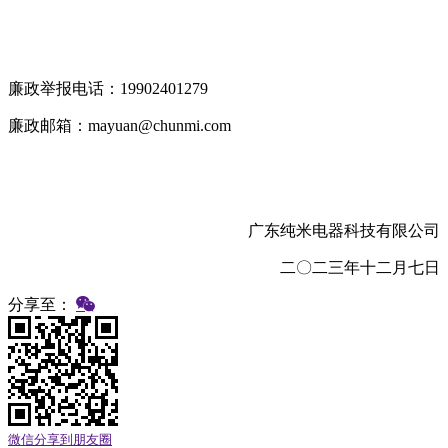
廉政举报电话：19902401279
廉政邮箱：mayuan@chunmi.com
广东纯米电器科技有限公司
二〇二三年十二月七日
分享至：
微信分享到朋友圈