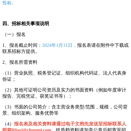
投标。
四、招标相关事项说明
（一）报名
1、报名截止时间：
2024年1月31日，
报名表请在附件中下载或
联系招标方提供。
2、报名所需资料
（1）营业执照、税务登记证、组织机构代码证、法人代表身
份证；
（2）其他可证明公司资历及实力的书面资料（例如年度审计
报告、完税凭证、获奖证书等）；
（3）书面的公司简介：含主营业务类型/范围，规模，公司背
景、组织架构、服务优势等
（4）
报名表及相关资料请通过电子文档先发送至招标联系人
邮箱lijiayi@chunmi.com，
纸质档资料请加盖公章后邮寄至招