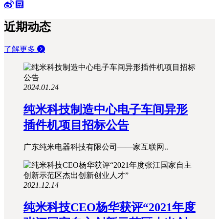
近期动态
了解更多
2024.01.24
纯米科技制造中心电子车间异形
插件机项目招标公告
广东纯米电器科技有限公司——家互联网..
2021.12.14
纯米科技CEO杨华获评“2021年度