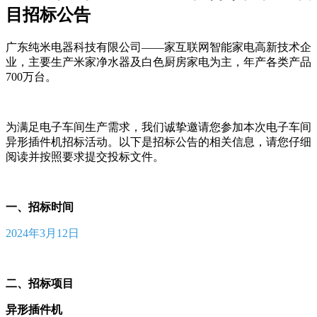
目招标公告
广东纯米电器科技有限公司——家互联网智能家电高新技术企
业，主要生产米家净水器及白色厨房家电为主，年产各类产品
700万台。
为满足电子车间生产需求，我们诚挚邀请您参加本次电子车间
异形插件机招标活动。以下是招标公告的相关信息，请您仔细
阅读并按照要求提交投标文件。
一、招标时间
2024年3月12日
二、招标项目
异形插件机