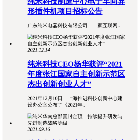
纯米科技制造中心电子车间异
形插件机项目招标公告
广东纯米电器科技有限公司——家互联网..
2021.12.14
纯米科技CEO杨华获评“2021
年度张江国家自主创新示范区
杰出创新创业人才”
2021年12月10日，上海推进科技创新中心建
设办公室公布了《2021年..
2021.09.16