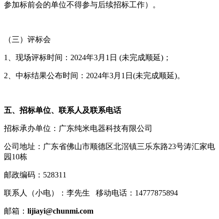
参加标前会的单位不得参与后续招标工作）。
（三）评标会
1、现场评标时间：2024年3月1日 (未完成顺延)；
2、中标结果公布时间：2024年3月1日(未完成顺延)。
五、招标单位、联系人及联系电话
招标承办单位：广东纯米电器科技有限公司
公司地址：广东省佛山市顺德区北滘镇三乐东路23号涛汇家电
园10栋
邮政编码：528311
联系人（小电）：李先生 移动电话：14777875894
邮箱：
lijiayi@chunmi.com