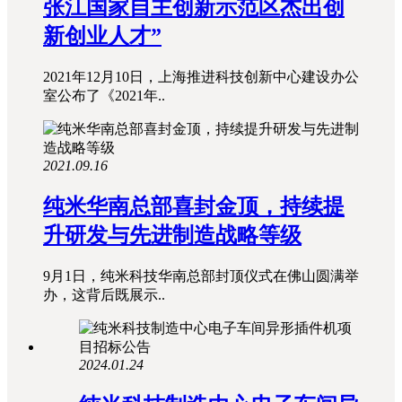
张江国家自主创新示范区杰出创
新创业人才”
2021年12月10日，上海推进科技创新中心建设办公
室公布了《2021年..
2021.09.16
纯米华南总部喜封金顶，持续提
升研发与先进制造战略等级
9月1日，纯米科技华南总部封顶仪式在佛山圆满举
办，这背后既展示..
2024.01.24