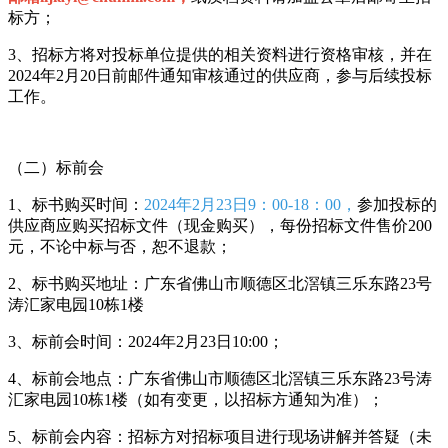
标方；
3、招标方将对投标单位提供的相关资料进行资格审核，并在
2024年2月20日前邮件通知审核通过的供应商，参与后续投标
工作。
（二）标前会
1、标书购买时间：
2024年2月23日9：00-18：00，
参加投标的
供应商应购买招标文件（现金购买），每份招标文件售价200
元，不论中标与否，恕不退款；
2、标书购买地址：广东省佛山市顺德区北滘镇三乐东路23号
涛汇家电园10栋1楼
3、标前会时间：2024年2月23日10:00；
4、标前会地点：广东省佛山市顺德区北滘镇三乐东路23号涛
汇家电园10栋1楼（如有变更，以招标方通知为准）；
5、标前会内容：招标方对招标项目进行现场讲解并答疑（未