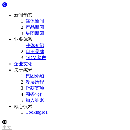
新闻动态
媒体新闻
产品新闻
集团新闻
业务体系
整体介绍
自主品牌
ODM客户
企业文化
关于纯米
集团介绍
发展历程
斩获奖项
商务合作
加入纯米
核心技术
CookingIoT
中文