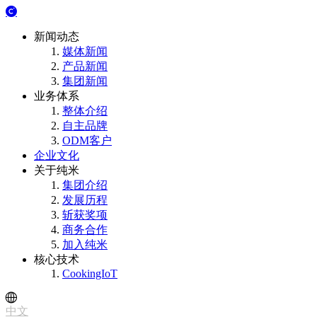
新闻动态
媒体新闻
产品新闻
集团新闻
业务体系
整体介绍
自主品牌
ODM客户
企业文化
关于纯米
集团介绍
发展历程
斩获奖项
商务合作
加入纯米
核心技术
CookingIoT
中文