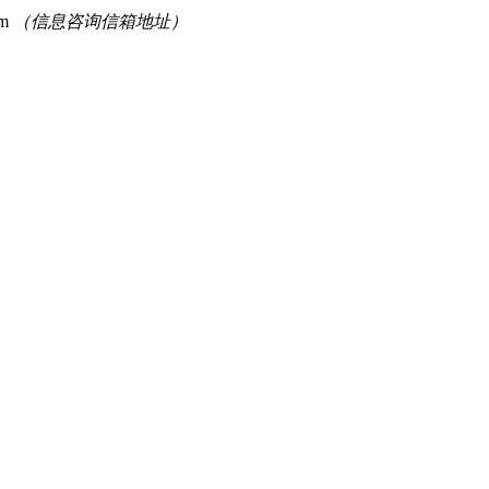
om
（信息咨询信箱地址）