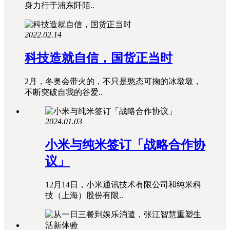
身力行于浦东阡陌..
2022.02.14
科技造就自信，国货正当时
2月，冬奥会带火的，不只是憨态可掬的冰墩墩，
不断突破自我的谷爱..
2024.01.03
小米与纯米签订「战略合作协
议」
12月14日，小米通讯技术有限公司和纯米科
技（上海）股份有限..