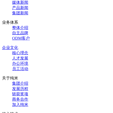
媒体新闻
产品新闻
集团新闻
业务体系
整体介绍
自主品牌
ODM客户
企业文化
核心理念
人才发展
办公环境
员工活动
关于纯米
集团介绍
发展历程
斩获奖项
商务合作
加入纯米