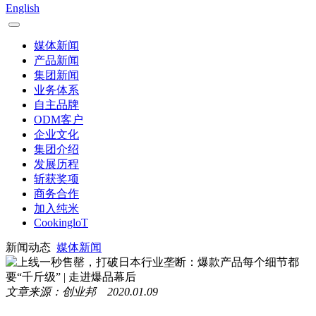
English
媒体新闻
产品新闻
集团新闻
业务体系
自主品牌
ODM客户
企业文化
集团介绍
发展历程
斩获奖项
商务合作
加入纯米
CookingloT
新闻动态
媒体新闻
文章来源：创业邦 2020.01.09