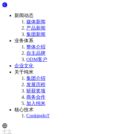
新闻动态
媒体新闻
产品新闻
集团新闻
业务体系
整体介绍
自主品牌
ODM客户
企业文化
关于纯米
集团介绍
发展历程
斩获奖项
商务合作
加入纯米
核心技术
CookingIoT
中文