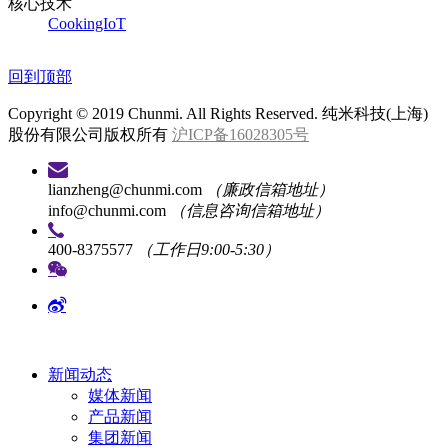
核心技术
CookingIoT
回到顶部
Copyright © 2019 Chunmi. All Rights Reserved. 纯米科技(上海)
股份有限公司版权所有
沪ICP备16028305号
lianzheng@chunmi.com
（廉政信箱地址）
info@chunmi.com
（信息咨询信箱地址）
400-8375577
（工作日9:00-5:30）
新闻动态
媒体新闻
产品新闻
集团新闻