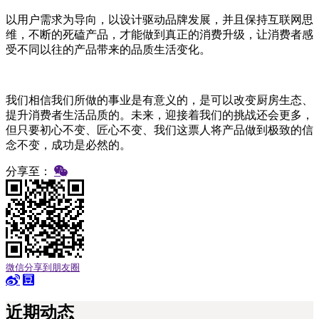
以用户需求为导向，以设计驱动品牌发展，并且保持互联网思
维，不断的死磕产品，才能做到真正的消费升级，让消费者感
受不同以往的产品带来的品质生活变化。
我们相信我们所做的事业是有意义的，是可以改变厨房生态、
提升消费者生活品质的。未来，迎接着我们的挑战还会更多，
但只要初心不变、匠心不变、我们这票人将产品做到极致的信
念不变，成功是必然的。
分享至：
微信分享到朋友圈
近期动态