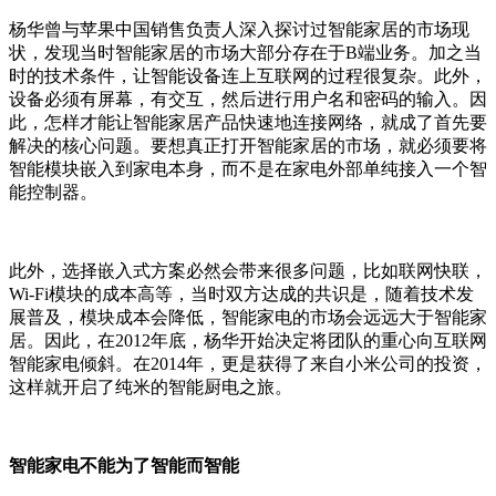
杨华曾与苹果中国销售负责人深入探讨过智能家居的市场现
状，发现当时智能家居的市场大部分存在于B端业务。加之当
时的技术条件，让智能设备连上互联网的过程很复杂。此外，
设备必须有屏幕，有交互，然后进行用户名和密码的输入。因
此，怎样才能让智能家居产品快速地连接网络，就成了首先要
解决的核心问题。要想真正打开智能家居的市场，就必须要将
智能模块嵌入到家电本身，而不是在家电外部单纯接入一个智
能控制器。
此外，选择嵌入式方案必然会带来很多问题，比如联网快联，
Wi-Fi模块的成本高等，当时双方达成的共识是，随着技术发
展普及，模块成本会降低，智能家电的市场会远远大于智能家
居。因此，在2012年底，杨华开始决定将团队的重心向互联网
智能家电倾斜。在2014年，更是获得了来自小米公司的投资，
这样就开启了纯米的智能厨电之旅。
智能家电不能为了智能而智能