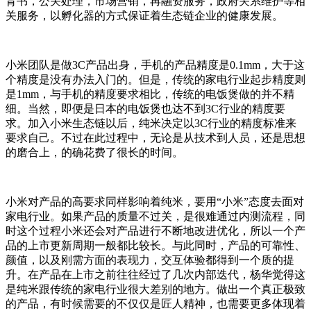
背书，公关处理，市场营销，再融资服务，政府关系维护等相
关服务，以孵化器的方式保证着生态链企业的健康发展。
小米团队是做3C产品出身，手机的产品精度是0.1mm，大于这
个精度是没有办法入门的。但是，传统的家电行业起步精度则
是1mm，与手机的精度要求相比，传统的电饭煲做的并不精
细。当然，即便是日本的电饭煲也达不到3C行业的精度要
求。加入小米生态链以后，纯米决定以3C行业的精度标准来
要求自己。不过在此过程中，无论是从技术到人员，还是思想
的磨合上，的确花费了很长的时间。
小米对产品的高要求同样影响着纯米，要用“小米”态度去面对
家电行业。如果产品的质量不过关，是很难通过内测流程，同
时这个过程小米还会对产品进行不断地改进优化，所以一个产
品的上市更新周期一般都比较长。与此同时，产品的可靠性、
颜值，以及刚需方面的表现力，交互体验都得到一个质的提
升。在产品在上市之前往往经过了几次内部迭代，杨华觉得这
是纯米跟传统的家电行业很大差别的地方。做出一个真正极致
的产品，有时候需要的不仅仅是匠人精神，也需要更多体现着