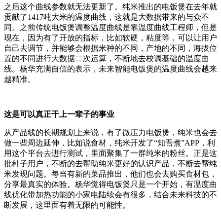
之后这个曲线参数就无法更新了。纯米推出的电饭煲在去年就
贡献了1417吨大米的温度曲线，这就是大数据带来的与众不
同。之前传统电饭煲调整温度曲线是靠温度曲线工程师，但是
现在，因为有了开放的指标，比如软硬，粘度等，可以让用户
自己去调节，并能够会根据米种的不同，产地的不同，海拔位
置的不同进行大数据二次运算，不断地去校调基础的温度曲
线。杨华充满自信的表示，未来智能电饭煲的温度曲线会越来
越精准。
这是可以真正干上一辈子的事业
从产品线的长期规划上来说，有了微压力电饭煲，纯米也会去
做一些周边延伸，比如说食材，纯米开发了“知吾煮”APP，利
用这个平台去进行测试，里面聚集了一群纯米的粉丝。正是这
批种子用户，不断的去帮助纯米更好的认识产品，不断去帮纯
米发现问题。每当有新的菜品推出，他们也会去购买食材包，
分享最真实的体验。杨华觉得电饭煲只是一个开始，有温度曲
线优化带加热功能的小家电陆续会有很多，结合未来科技的不
断发展，这里面有着无限的可能性。