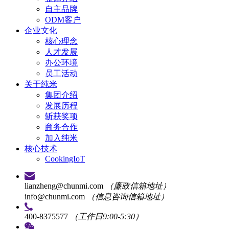
自主品牌
ODM客户
企业文化
核心理念
人才发展
办公环境
员工活动
关于纯米
集团介绍
发展历程
斩获奖项
商务合作
加入纯米
核心技术
CookingIoT
lianzheng@chunmi.com
（廉政信箱地址）
info@chunmi.com
（信息咨询信箱地址）
400-8375577
（工作日9:00-5:30）