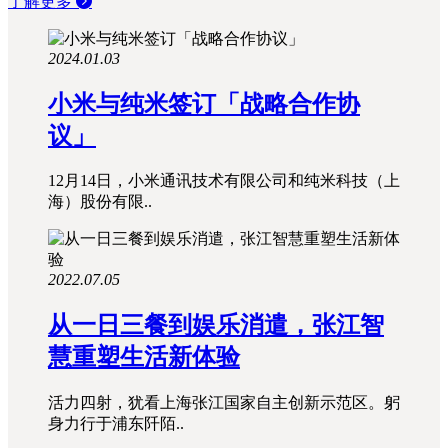
了解更多
2024.01.03
小米与纯米签订「战略合作协
议」
12月14日，小米通讯技术有限公司和纯米科技（上
海）股份有限..
2022.07.05
从一日三餐到娱乐消遣，张江智
慧重塑生活新体验
活力四射，犹看上海张江国家自主创新示范区。躬
身力行于浦东阡陌..