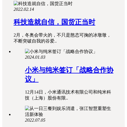
2022.02.14
科技造就自信，国货正当时
2月，冬奥会带火的，不只是憨态可掬的冰墩墩，
不断突破自我的谷爱..
2024.01.03
小米与纯米签订「战略合作协
议」
12月14日，小米通讯技术有限公司和纯米科
技（上海）股份有限..
2022.07.05