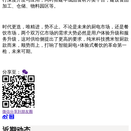
加工、仓储、物料园区等。
时代更迭，唯精进，势不止。不论是未来的厨电市场，还是餐
饮市场，两个双万亿市场的需求大势必然是用户体验升级和服
务升级，这对供给侧提出了更高的要求，纯米科技携米智厨款
款而来，顺势而上，打响了智能厨电+体验式餐饮的革命第一
枪，未来可期。
分享至：
微信分享到朋友圈
近期动态