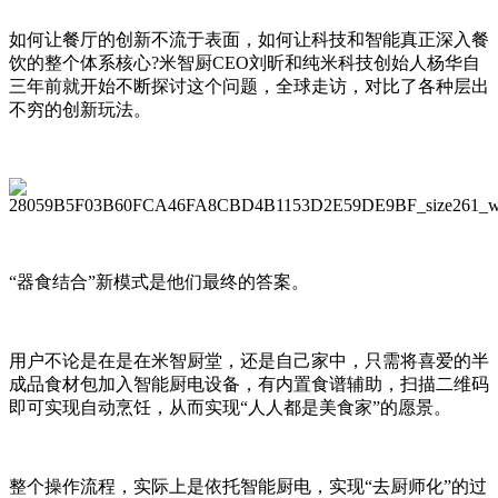
如何让餐厅的创新不流于表面，如何让科技和智能真正深入餐
饮的整个体系核心?米智厨CEO刘昕和纯米科技创始人杨华自
三年前就开始不断探讨这个问题，全球走访，对比了各种层出
不穷的创新玩法。
“器食结合”新模式是他们最终的答案。
用户不论是在是在米智厨堂，还是自己家中，只需将喜爱的半
成品食材包加入智能厨电设备，有内置食谱辅助，扫描二维码
即可实现自动烹饪，从而实现“人人都是美食家”的愿景。
整个操作流程，实际上是依托智能厨电，实现“去厨师化”的过