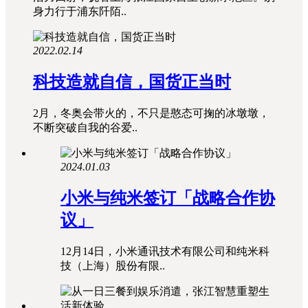
身力行于浦东阡陌..
2022.02.14
科技造就自信，国货正当时
2月，冬奥会带火的，不只是憨态可掬的冰墩墩，
不断突破自我的谷爱..
2024.01.03
小米与纯米签订「战略合作协
议」
12月14日，小米通讯技术有限公司和纯米科
技（上海）股份有限..