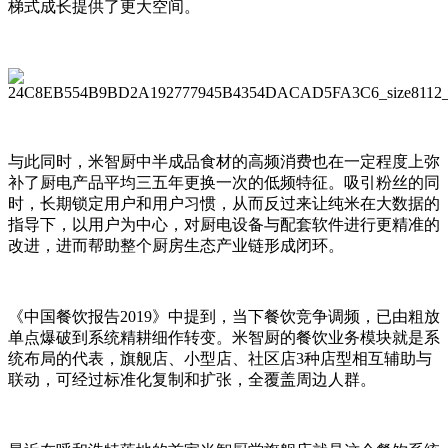
梯式成长提供了更大空间。
与此同时，米智厨中半成品食材的高频消费也在一定程度上弥
补了厨电产品平均三五年更换一次的低频特征。吸引粉丝的同
时，长期锁定用户和用户习惯，从而反过来让纯米在大数据的
指导下，以用户为中心，对厨电设备与配套软件进行更精准的
改进，进而帮助整个厨房生态产业链形成闭环。
《中国餐饮报告2019》中提到，当下餐饮竞争调频，已由粗放
单点爆破到系统精耕细作转变。米智厨的餐饮业务模块就是系
统布局的代表，旗舰店、小型店、社区店3种店型相互辅助与
联动，可经过标准化复制和扩张，全覆盖周边人群。