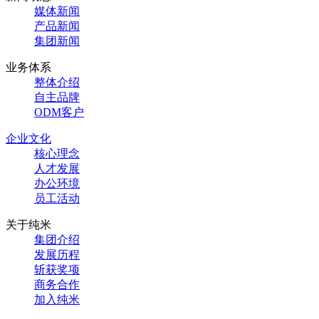
媒体新闻
产品新闻
集团新闻
业务体系
整体介绍
自主品牌
ODM客户
企业文化
核心理念
人才发展
办公环境
员工活动
关于纯米
集团介绍
发展历程
斩获奖项
商务合作
加入纯米