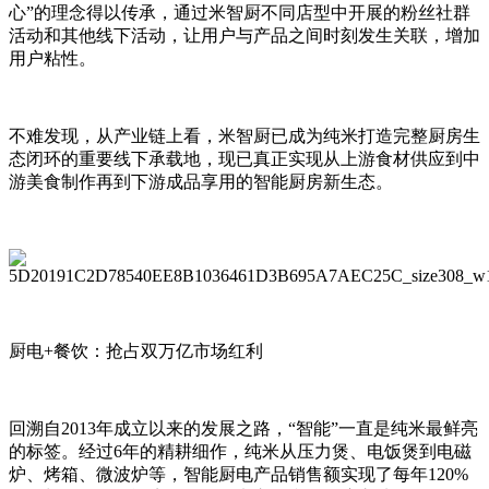
心”的理念得以传承，通过米智厨不同店型中开展的粉丝社群
活动和其他线下活动，让用户与产品之间时刻发生关联，增加
用户粘性。
不难发现，从产业链上看，米智厨已成为纯米打造完整厨房生
态闭环的重要线下承载地，现已真正实现从上游食材供应到中
游美食制作再到下游成品享用的智能厨房新生态。
厨电+餐饮：抢占双万亿市场红利
回溯自2013年成立以来的发展之路，“智能”一直是纯米最鲜亮
的标签。经过6年的精耕细作，纯米从压力煲、电饭煲到电磁
炉、烤箱、微波炉等，智能厨电产品销售额实现了每年120%