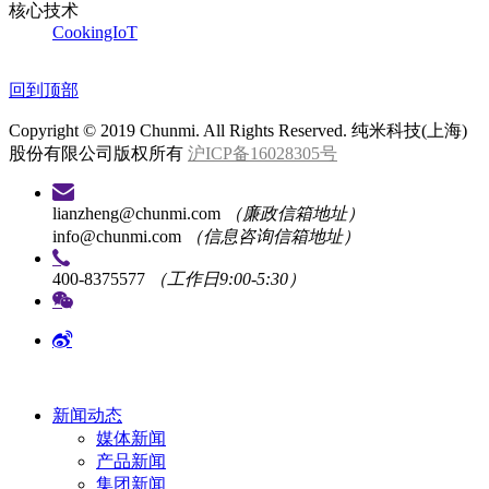
核心技术
CookingIoT
回到顶部
Copyright © 2019 Chunmi. All Rights Reserved. 纯米科技(上海)
股份有限公司版权所有
沪ICP备16028305号
lianzheng@chunmi.com
（廉政信箱地址）
info@chunmi.com
（信息咨询信箱地址）
400-8375577
（工作日9:00-5:30）
新闻动态
媒体新闻
产品新闻
集团新闻