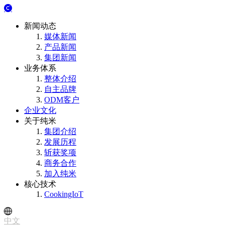
新闻动态
媒体新闻
产品新闻
集团新闻
业务体系
整体介绍
自主品牌
ODM客户
企业文化
关于纯米
集团介绍
发展历程
斩获奖项
商务合作
加入纯米
核心技术
CookingIoT
中文