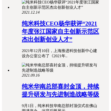
2021.12.14
纯米科技CEO杨华获评“2021
年度张江国家自主创新示范区
杰出创新创业人才”
2021年12月10日，上海推进科技创新中心建
设办公室公布了《2021年..
2021.09.16
纯米华南总部喜封金顶，持续
提升研发与先进制造战略等级
9月1日，纯米科技华南总部封顶仪式在佛山
圆满举办，这背后既展示..