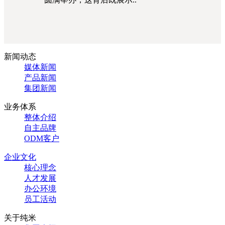
新闻动态
媒体新闻
产品新闻
集团新闻
业务体系
整体介绍
自主品牌
ODM客户
企业文化
核心理念
人才发展
办公环境
员工活动
关于纯米