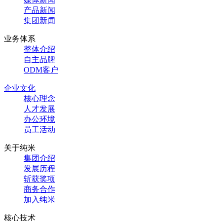
产品新闻
集团新闻
业务体系
整体介绍
自主品牌
ODM客户
企业文化
核心理念
人才发展
办公环境
员工活动
关于纯米
集团介绍
发展历程
斩获奖项
商务合作
加入纯米
核心技术