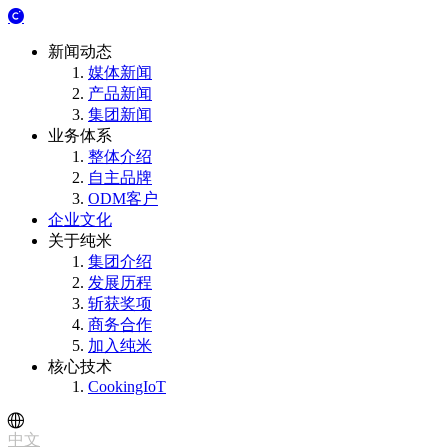
新闻动态
媒体新闻
产品新闻
集团新闻
业务体系
整体介绍
自主品牌
ODM客户
企业文化
关于纯米
集团介绍
发展历程
斩获奖项
商务合作
加入纯米
核心技术
CookingIoT
中文