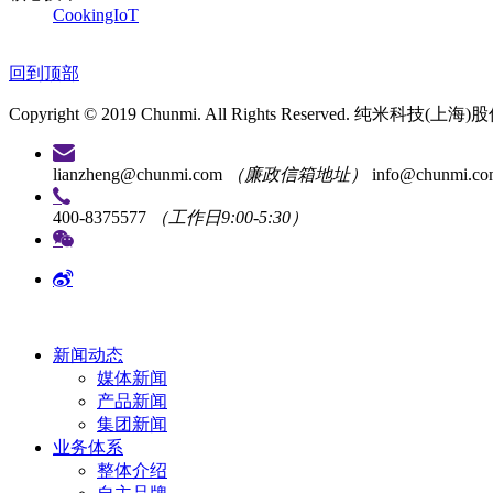
CookingIoT
回到顶部
Copyright © 2019 Chunmi. All Rights Reserved. 纯米
lianzheng@chunmi.com
（廉政信箱地址）
info@chunmi.c
400-8375577
（工作日9:00-5:30）
新闻动态
媒体新闻
产品新闻
集团新闻
业务体系
整体介绍