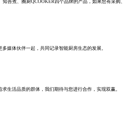
知吾煮、圈厨QCOOKER四个品牌的产品，如果您有采购、
更多媒体伙伴一起，共同记录智能厨房生态的发展。
追求生活品质的群体，我们期待与您进行合作，实现双赢。