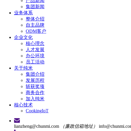
产品新闻
集团新闻
业务体系
整体介绍
自主品牌
ODM客户
企业文化
核心理念
人才发展
办公环境
员工活动
关于纯米
集团介绍
发展历程
斩获奖项
商务合作
加入纯米
核心技术
CookingIoT
lianzheng@chunmi.com
（廉政信箱地址）
info@chunmi.c