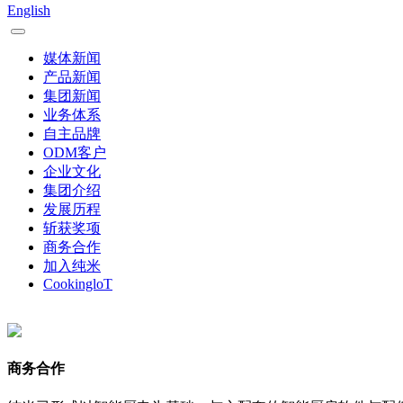
English
媒体新闻
产品新闻
集团新闻
业务体系
自主品牌
ODM客户
企业文化
集团介绍
发展历程
斩获奖项
商务合作
加入纯米
CookingloT
商务合作