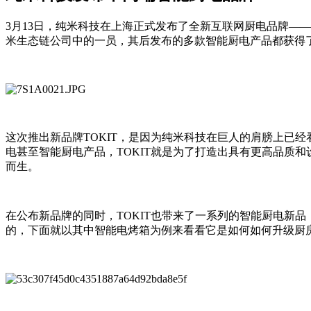
3月13日，纯米科技在上海正式发布了全新互联网厨电品牌——T
米生态链公司中的一员，其后发布的多款智能厨电产品都获得
这次推出新品牌TOKIT，是因为纯米科技在巨人的肩膀上已
电甚至智能厨电产品，TOKIT就是为了打造出具有更高品质
而生。
在公布新品牌的同时，TOKIT也带来了一系列的智能厨电新品
的，下面就以其中智能电烤箱为例来看看它是如何如何升级厨