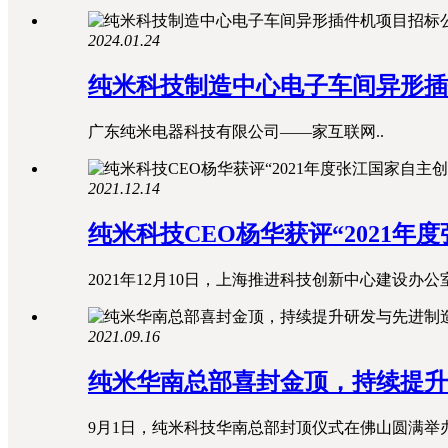
2024.01.24
纯米科技制造中心电子车间异形插
广东纯米电器科技有限公司——家互联网..
2021.12.14
纯米科技CEO杨华获评“2021
2021年12月10日，上海推进科技创新中心建设办公室公
2021.09.16
纯米华南总部喜封金顶，持续提
9月1日，纯米科技华南总部封顶仪式在佛山圆满举办