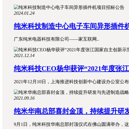
2024.01.24
纯米科技制造中心电子车间异形插件
广东纯米电器科技有限公司——家互联网..
2021.12.14
纯米科技CEO杨华获评“2021年度
2021年12月10日，上海推进科技创新中心建设办公室公布了《
2021.09.16
纯米华南总部喜封金顶，持续提升研
9月1日，纯米科技华南总部封顶仪式在佛山圆满举办，这背