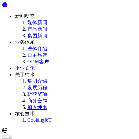
新闻动态
媒体新闻
产品新闻
集团新闻
业务体系
整体介绍
自主品牌
ODM客户
企业文化
关于纯米
集团介绍
发展历程
斩获奖项
商务合作
加入纯米
核心技术
CookingIoT
中文