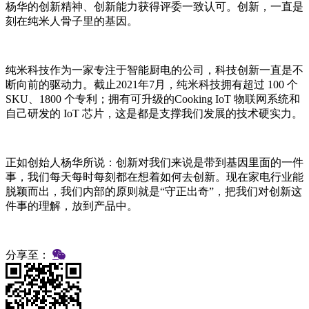
杨华的创新精神、创新能力获得评委一致认可。创新，一直是
刻在纯米人骨子里的基因。
纯米科技作为一家专注于智能厨电的公司，科技创新一直是不
断向前的驱动力。截止2021年7月，纯米科技拥有超过 100 个
SKU、1800 个专利；拥有可升级的Cooking IoT 物联网系统和
自己研发的 IoT 芯片，这是都是支撑我们发展的技术硬实力。
正如创始人杨华所说：创新对我们来说是带到基因里面的一件
事，我们每天每时每刻都在想着如何去创新。现在家电行业能
脱颖而出，我们内部的原则就是“守正出奇”，把我们对创新这
件事的理解，放到产品中。
分享至：