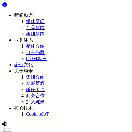
新闻动态
媒体新闻
产品新闻
集团新闻
业务体系
整体介绍
自主品牌
ODM客户
企业文化
关于纯米
集团介绍
发展历程
斩获奖项
商务合作
加入纯米
核心技术
CookingIoT
中文