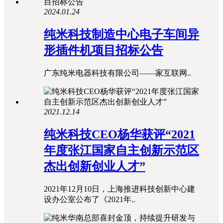
2024.01.24
纯米科技制造中心电子车间异
形插件机项目招标公告
广东纯米电器科技有限公司——家互联网..
2021.12.14
纯米科技CEO杨华获评“2021
年度张江国家自主创新示范区
杰出创新创业人才”
2021年12月10日，上海推进科技创新中心建
设办公室公布了《2021年..