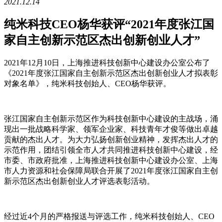
2021.12.14
纯米科技CEO杨华获评“2021年度张江国
家自主创新示范区杰出创新创业人才”
2021年12月10日，上海推进科技创新中心建设办公室公布了
《2021年度张江国家自主创新示范区杰出创新创业人才拟表彰
对象名单》，纯米科技创始人、CEO杨华获评。
张江国家自主创新示范区作为科技创新中心建设的主战场，涌
现出一批战略科学家、领军企业家、科技青年才俊等做出卓越
贡献的杰出人才。为大力弘扬创新创业精神，发挥杰出人才的
示范作用，团结引领全市人才共同推进科技创新中心建设，经
市委、市政府批准，上海推进科技创新中心建设办公室、上海
市人力资源和社会保障局联合开展了2021年度张江国家自主创
新示范区杰出创新创业人才评选表彰活动。
经过近4个月的严格报送与评选工作，纯米科技创始人、CEO