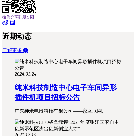
微信分享到朋友圈
近期动态
了解更多
2024.01.24
纯米科技制造中心电子车间异形
插件机项目招标公告
广东纯米电器科技有限公司——家互联网..
2021.12.14