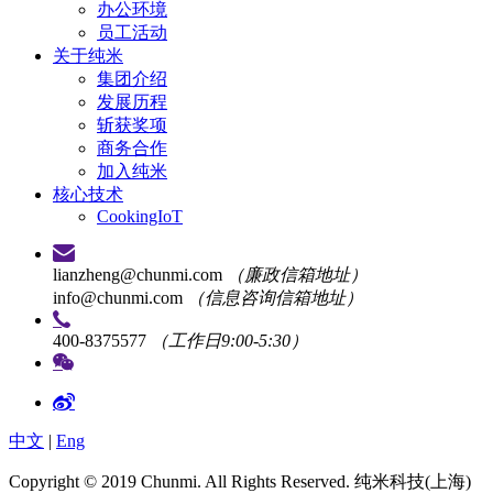
办公环境
员工活动
关于纯米
集团介绍
发展历程
斩获奖项
商务合作
加入纯米
核心技术
CookingIoT
lianzheng@chunmi.com
（廉政信箱地址）
info@chunmi.com
（信息咨询信箱地址）
400-8375577
（工作日9:00-5:30）
中文
|
Eng
Copyright © 2019 Chunmi. All Rights Reserved. 纯米科技(上海)