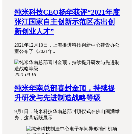
纯米科技CEO杨华获评“2021年度
张江国家自主创新示范区杰出创
新创业人才”
2021年12月10日，上海推进科技创新中心建设办公
室公布了《2021年..
2021.09.16
纯米华南总部喜封金顶，持续提
升研发与先进制造战略等级
9月1日，纯米科技华南总部封顶仪式在佛山圆满举
办，这背后既展示..