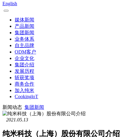
English
媒体新闻
产品新闻
集团新闻
业务体系
自主品牌
ODM客户
企业文化
集团介绍
发展历程
斩获奖项
商务合作
加入纯米
CookingloT
新闻动态
集团新闻
2021.05.13
纯米科技（上海）股份有限公司介绍