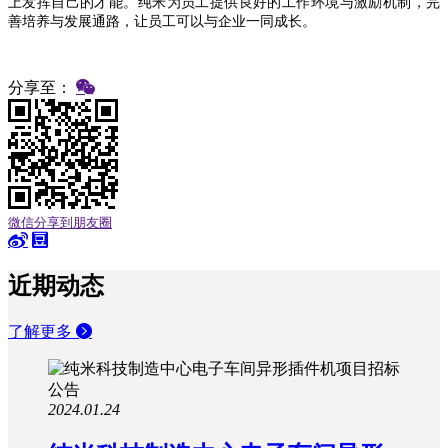
上发挥自己的才能。纯米为员工提供良好的工作环境与激励机制，完
善培养与发展通路，让员工可以与企业一同成长。
分享至：
微信分享到朋友圈
近期动态
了解更多
2024.01.24