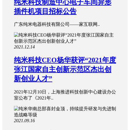
纯米科技制造中心电子车间异形
插件机项目招标公告
广东纯米电器科技有限公司——家互联网..
2021.12.14
纯米科技CEO杨华获评“2021年度
张江国家自主创新示范区杰出创
新创业人才”
2021年12月10日，上海推进科技创新中心建设办公
室公布了《2021年..
2021.09.16