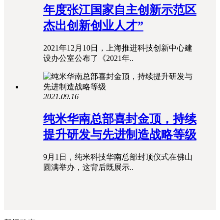
年度张江国家自主创新示范区
杰出创新创业人才”
2021年12月10日，上海推进科技创新中心建
设办公室公布了《2021年..
2021.09.16
纯米华南总部喜封金顶，持续
提升研发与先进制造战略等级
9月1日，纯米科技华南总部封顶仪式在佛山
圆满举办，这背后既展示..