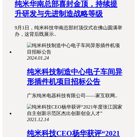
纯米华南总部喜封金顶，持续提
升研发与先进制造战略等级
9月1日，纯米科技华南总部封顶仪式在佛山圆满举
办，这背后既展示..
2024.01.24
纯米科技制造中心电子车间异
形插件机项目招标公告
广东纯米电器科技有限公司——家互联网..
2021.12.14
纯米科技CEO杨华获评“2021