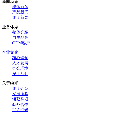
新闻动态
媒体新闻
产品新闻
集团新闻
业务体系
整体介绍
自主品牌
ODM客户
企业文化
核心理念
人才发展
办公环境
员工活动
关于纯米
集团介绍
发展历程
斩获奖项
商务合作
加入纯米