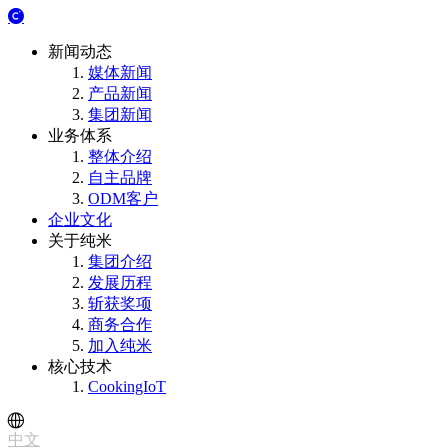
新闻动态
媒体新闻
产品新闻
集团新闻
业务体系
整体介绍
自主品牌
ODM客户
企业文化
关于纯米
集团介绍
发展历程
斩获奖项
商务合作
加入纯米
核心技术
CookingIoT
中文