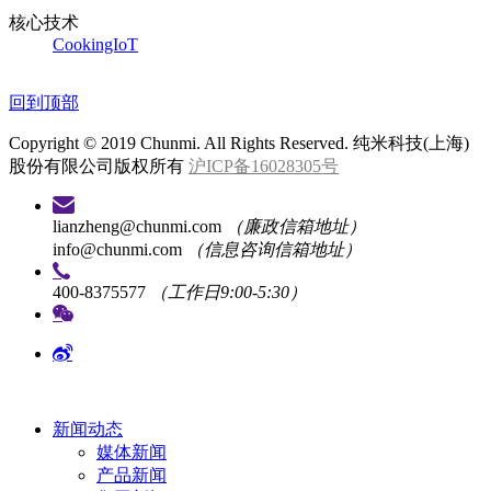
核心技术
CookingIoT
回到顶部
Copyright © 2019 Chunmi. All Rights Reserved. 纯米科技(上海)
股份有限公司版权所有
沪ICP备16028305号
lianzheng@chunmi.com
（廉政信箱地址）
info@chunmi.com
（信息咨询信箱地址）
400-8375577
（工作日9:00-5:30）
新闻动态
媒体新闻
产品新闻