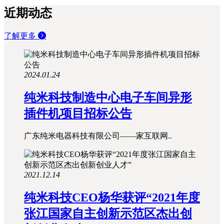
近期动态
了解更多
2024.01.24
纯米科技制造中心电子车间异形
插件机项目招标公告
广东纯米电器科技有限公司——家互联网..
2021.12.14
纯米科技CEO杨华获评“2021年度
张江国家自主创新示范区杰出创