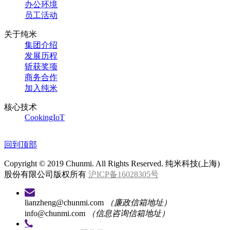
办公环境
员工活动
关于纯米
集团介绍
发展历程
斩获奖项
商务合作
加入纯米
核心技术
CookingIoT
回到顶部
Copyright © 2019 Chunmi. All Rights Reserved. 纯米科技(上海)
股份有限公司版权所有
沪ICP备16028305号
lianzheng@chunmi.com
（廉政信箱地址）
info@chunmi.com
（信息咨询信箱地址）