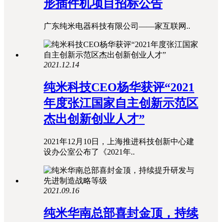
形插件机项目招标公告
广东纯米电器科技有限公司——家互联网..
2021.12.14
纯米科技CEO杨华获评“2021
年度张江国家自主创新示范区
杰出创新创业人才”
2021年12月10日，上海推进科技创新中心建
设办公室公布了《2021年..
2021.09.16
纯米华南总部喜封金顶，持续