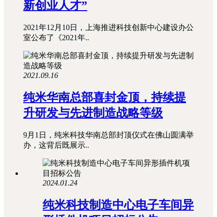
新创业人才”
2021年12月10日，上海推进科技创新中心建设办公
室公布了《2021年..
2021.09.16
纯米华南总部喜封金顶，持续提
升研发与先进制造战略等级
9月1日，纯米科技华南总部封顶仪式在佛山圆满举
办，这背后既展示..
2024.01.24
纯米科技制造中心电子车间异