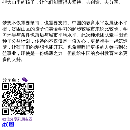
些大山里的孩子，让他们能懂得去坚持、去创造、去分享。
梦想不仅需要坚持，也需要支持。中国的教育水平发展还不平
衡，贫困山区的孩子们英语学习的起步较城市来说比较晚，学
习环境与条件也落后与城市平均水平。此次纯米团队牵手阳光
种子公益计划，传递的不仅仅是一份爱心，更是携手一起筑造
梦，让孩子们的梦想也能开花。也希望呼吁更多的人参与到公
益事业，即使是一份绵薄之力，但能给中国的乡村教育带来更
多的支持。
分享至：
微信分享到朋友圈