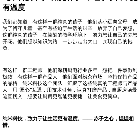
有温度
我们都知道，有这样一群纯真的孩子，他们从小远离父母，成
为了留守儿童，甚至有些迫于生活的艰辛，放弃了自己梦想。
这群纯真的孩子，在简陋的教学环境下，努力想让自己的梦想
开花。他们想以知识为路，一步步走出大山，实现自己的抱
负。
有这样一群工程师，他们深耕厨电行业多年，想把一件事做到
极致；有这样一群产品人，他们面对纷杂市场，坚持保持产品
的品格；纯米科技这个团队，汇聚了这些纯真的工程师与产品
人，用“匠心”互通，用技术引领，认真打磨产品，自厨房场景
笔直切入，想要让厨房更智能更便捷，让美食更简单。
纯米科技，致力于让生活更有温度。——
赤子之心，惺惺相
惜。