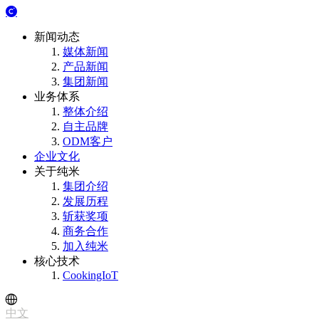
新闻动态
媒体新闻
产品新闻
集团新闻
业务体系
整体介绍
自主品牌
ODM客户
企业文化
关于纯米
集团介绍
发展历程
斩获奖项
商务合作
加入纯米
核心技术
CookingIoT
中文