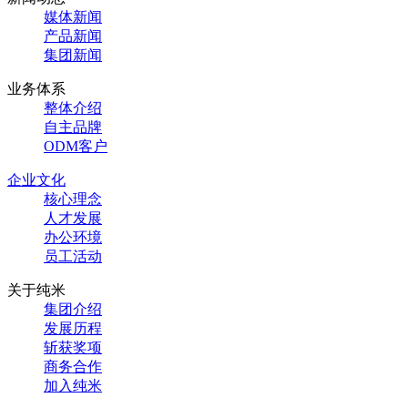
媒体新闻
产品新闻
集团新闻
业务体系
整体介绍
自主品牌
ODM客户
企业文化
核心理念
人才发展
办公环境
员工活动
关于纯米
集团介绍
发展历程
斩获奖项
商务合作
加入纯米