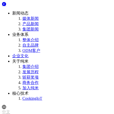
新闻动态
媒体新闻
产品新闻
集团新闻
业务体系
整体介绍
自主品牌
ODM客户
企业文化
关于纯米
集团介绍
发展历程
斩获奖项
商务合作
加入纯米
核心技术
CookingIoT
中文