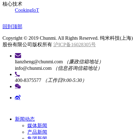
核心技术
CookingIoT
回到顶部
Copyright © 2019 Chunmi. All Rights Reserved. 纯米科技(上海)
股份有限公司版权所有
沪ICP备16028305号
lianzheng@chunmi.com
（廉政信箱地址）
info@chunmi.com
（信息咨询信箱地址）
400-8375577
（工作日9:00-5:30）
新闻动态
媒体新闻
产品新闻
集团新闻