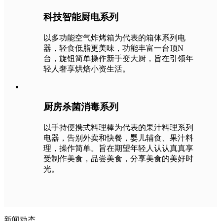
科技智能厨电系列
以多功能空气炸烤箱为代表的箱体系列电
器，轻食低脂更美味，功能丰富一台顶N
台，旋钮简单操作新手变大厨，旨在引领年
轻人奢享烘焙小资生活。
厨房杀菌消毒系列
以手持便携式料理棒为代表的果汁料理系列
电器，告别外卖和快餐，婴儿辅食、果汁料
理，操作简单。旨在期望年轻人认认真真享
受制作美食，品尝美食，分享美食的美好时
光。
新闻动态