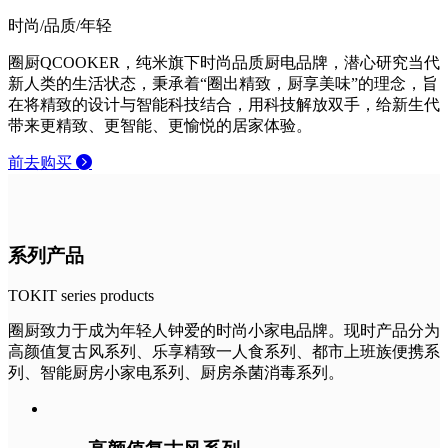
时尚/品质/年轻
圈厨QCOOKER，纯米旗下时尚品质厨电品牌，潜心研究当代
新人类的生活状态，秉承着“圈出精致，厨享美味”的理念，旨
在将精致的设计与智能科技结合，用科技解放双手，给新生代
带来更精致、更智能、更愉悦的居家体验。
前去购买
系列产品
TOKIT series products
圈厨致力于成为年轻人钟爱的时尚小家电品牌。现时产品分为
高颜值复古风系列、乐享精致一人食系列、都市上班族便携系
列、智能厨房小家电系列、厨房杀菌消毒系列。