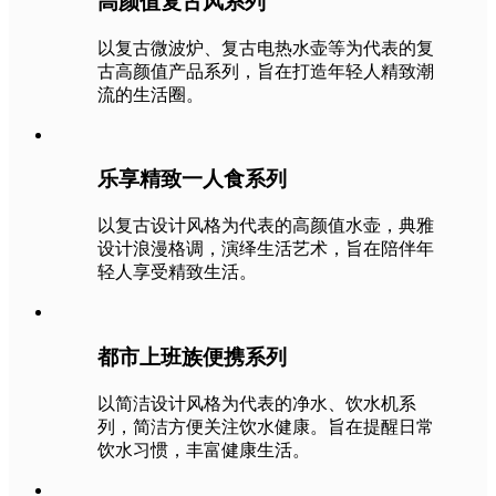
高颜值复古风系列
以复古微波炉、复古电热水壶等为代表的复
古高颜值产品系列，旨在打造年轻人精致潮
流的生活圈。
乐享精致一人食系列
以复古设计风格为代表的高颜值水壶，典雅
设计浪漫格调，演绎生活艺术，旨在陪伴年
轻人享受精致生活。
都市上班族便携系列
以简洁设计风格为代表的净水、饮水机系
列，简洁方便关注饮水健康。旨在提醒日常
饮水习惯，丰富健康生活。