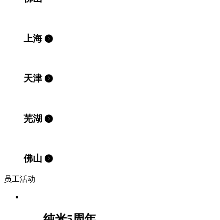
上海
天津
芜湖
佛山
员工活动
纯米5周年