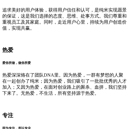
追求美好的用户体验，获得用户信任和认可，是纯米实现愿景
的保证，这是我们选择的态度、思维、处事方式。我们尊重和
重视员工及其家庭。同时，走近用户心里，持续为用户创造价
值，实现共赢。
热爱
爱你所做，做你所爱
热爱深深烙在了团队DNA里。因为热爱，一群有梦想的人聚
在一起创办了纯米；因为热爱，我们吸引了一批批优秀的人才
加入；又因为热爱，在面对创业路上的厮杀、血拼，我们坚持
下来了。无热爱，不生活，所有坚持源于热爱。
专注
因为专注，所以专业