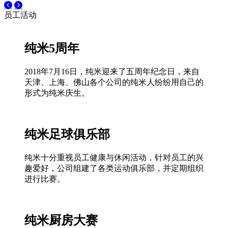
员工活动
纯米5周年
2018年7月16日，纯米迎来了五周年纪念日，来自
天津、上海、佛山各个公司的纯米人纷纷用自己的
形式为纯米庆生。
纯米足球俱乐部
纯米十分重视员工健康与休闲活动，针对员工的兴
趣爱好，公司组建了各类运动俱乐部，并定期组织
进行比赛。
纯米厨房大赛