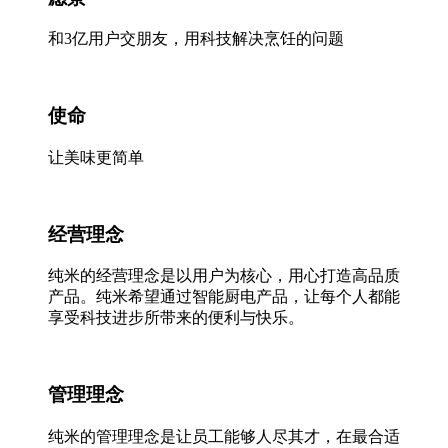
和3亿用户交朋友，用科技解决烹饪的问题
使命
让美味更简单
经营理念
纯米的经营理念是以用户为核心，用心打造高品质
产品。纯米希望通过智能厨电产品，让每个人都能
享受科技进步所带来的便利与快乐。
管理理念
纯米的管理理念是让员工能够人尽其才，在最合适