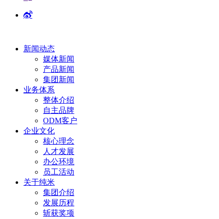
新闻动态
媒体新闻
产品新闻
集团新闻
业务体系
整体介绍
自主品牌
ODM客户
企业文化
核心理念
人才发展
办公环境
员工活动
关于纯米
集团介绍
发展历程
斩获奖项