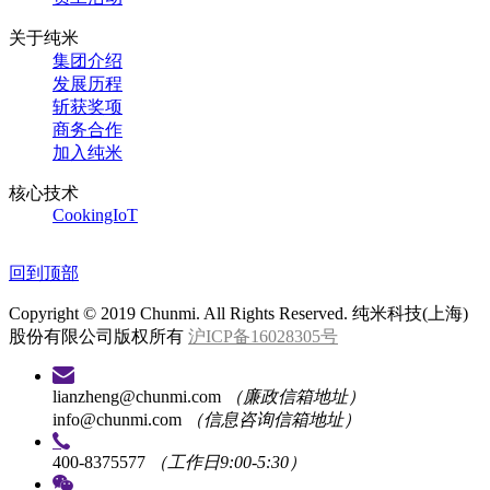
关于纯米
集团介绍
发展历程
斩获奖项
商务合作
加入纯米
核心技术
CookingIoT
回到顶部
Copyright © 2019 Chunmi. All Rights Reserved. 纯米科技(上海)
股份有限公司版权所有
沪ICP备16028305号
lianzheng@chunmi.com
（廉政信箱地址）
info@chunmi.com
（信息咨询信箱地址）
400-8375577
（工作日9:00-5:30）