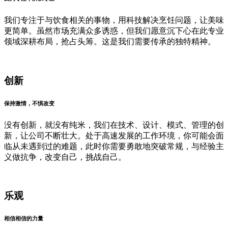
我们专注于与饮食相关的事物，用科技解决烹饪问题，让美味
更简单。虽然市场充满众多诱惑，但我们愿意沉下心在此专业
领域深耕布局，抢占头筹。这是我们需要传承的独特精神。
创新
保持激情，不惧改变
没有创新，就没有纯米，我们在技术、设计、模式、管理的创
新，让公司不断壮大。处于高速发展的工作环境，你可能会面
临从未遇到过的难题，此时你需要勇敢地突破常规，与经验主
义做抗争，改变自己，挑战自己。
乐观
相信相信的力量