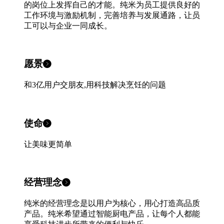
的岗位上发挥自己的才能。纯米为员工提供良好的
工作环境与激励机制，完善培养与发展通路，让员
工可以与企业一同成长。
愿景
和3亿用户交朋友,用科技解决烹饪的问题
使命
让美味更简单
经营理念
纯米的经营理念是以用户为核心，用心打造高品质
产品。纯米希望通过智能厨电产品，让每个人都能