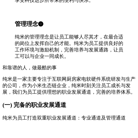
享受科技进步所带来的便利与快乐。
管理理念
纯米的管理理念是让员工能够人尽其才，在最合适
的岗位上发挥自己的才能。纯米为员工提供良好的
工作环境与激励机制，完善培养与发展通路，让员
工可以与企业一同成长。
和靠谱的人，做最酷的事
纯米是一家主要专注于互联网厨房家电软硬件系统研发与生产
的公司，作为小米生态链企业，纯米时刻关注员工成长与发
展，我们为员工提供理想的职业发展通道，完善的培养体系。
(一) 完备的职业发展通道
纯米为员工打造双重职业发展通道：专业通道及管理通道