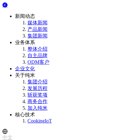
新闻动态
媒体新闻
产品新闻
集团新闻
业务体系
整体介绍
自主品牌
ODM客户
企业文化
关于纯米
集团介绍
发展历程
斩获奖项
商务合作
加入纯米
核心技术
CookingIoT
中文