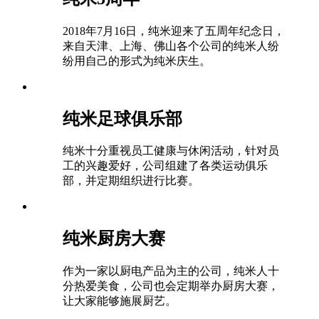
2018年7月16日，纯米迎来了五周年纪念日，
来自天津、上海、佛山各个公司的纯米人纷
纷用自己的形式为纯米庆生。
纯米足球俱乐部
纯米十分重视员工健康与休闲活动，针对员
工的兴趣爱好，公司组建了各类运动俱乐
部，并定期组织进行比赛。
纯米厨房大赛
作为一家以厨电产品为主的公司，纯米人十
分热爱美食，公司也会定期举办厨房大赛，
让大家能够施展厨艺。