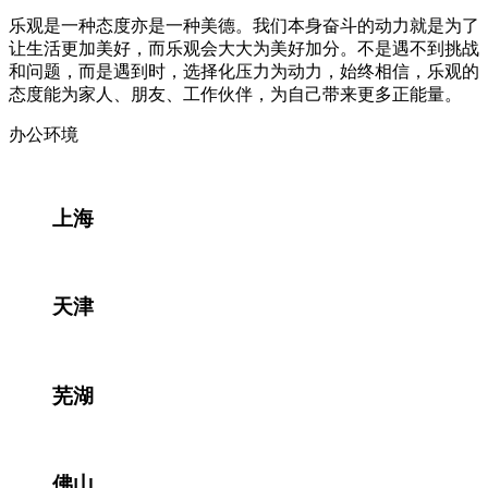
乐观是一种态度亦是一种美德。我们本身奋斗的动力就是为了
让生活更加美好，而乐观会大大为美好加分。不是遇不到挑战
和问题，而是遇到时，选择化压力为动力，始终相信，乐观的
态度能为家人、朋友、工作伙伴，为自己带来更多正能量。
办公环境
上海
天津
芜湖
佛山