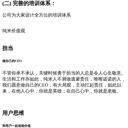
(二) 完善的培训体系：
公司为大家设计全方位的培训体系
纯米价值观
担当
做自己的CEO
不管你承不承认，关键时候勇于担当的人总是令人心生敬意。
生活和工作亦如此，纯米人不屑做逃避责任，唯唯诺诺的人，
我们愿意做自己的CEO，有大局观，主动扛起责任，如此以
来，在他人心中，你就是英雄；在自己心中，你就是老板。
用户思维
和用户一起创造价值