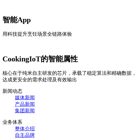
智能App
用科技提升烹饪场景全链路体验
CookingIoT的智能属性
核心在于纯米自主研发的芯片，承载了稳定算法和精确数据，
达成更安全的需求处理及有效输出
新闻动态
媒体新闻
产品新闻
集团新闻
业务体系
整体介绍
自主品牌