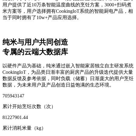
用户提供了近10万条智能温度曲线的烹饪方案，3000+扫码煮
米方案等，用户选择拥有CookingIoT系统的智能厨电产品，相
当于同时拥有了10w+产品应用选择。
纯米与用户共同创造
专属的云端大数据库
以硬件产品为基础，纯米通过嵌入智能家居独立自主研发系统
CookingIoT，为品类日渐丰富的厨房产品的升级迭代提供大量
数据反馈及参考依据，同时负载（储蓄）日渐庞大的用户烹饪
数据，为未来用户及产品创造日益饱满的生态环境。
705943147
累计开始烹饪次数（次）
81227901.44
累计消耗米量（kg）