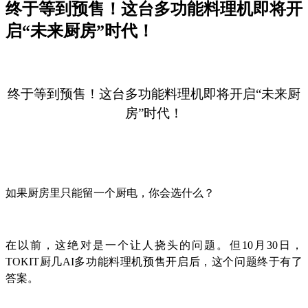
终于等到预售！这台多功能料理机即将开
启“未来厨房”时代！
终于等到预售！这台多功能料理机即将开启“未来厨
房”时代！
如果厨房里只能留一个厨电，你会选什么？
在以前，这绝对是一个让人挠头的问题。但10月30日，
TOKIT厨几AI多功能料理机预售开启后，这个问题终于有了
答案。