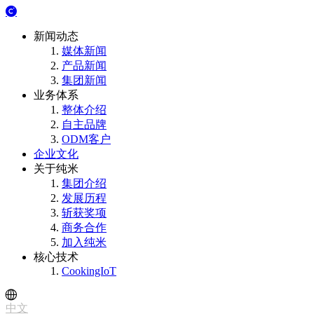
新闻动态
媒体新闻
产品新闻
集团新闻
业务体系
整体介绍
自主品牌
ODM客户
企业文化
关于纯米
集团介绍
发展历程
斩获奖项
商务合作
加入纯米
核心技术
CookingIoT
中文