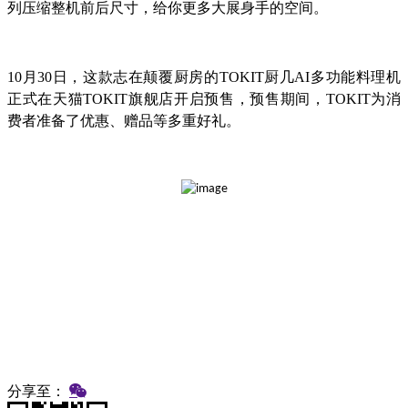
列压缩整机前后尺寸，给你更多大展身手的空间。
10月30日，这款志在颠覆厨房的TOKIT厨几AI多功能料理机
正式在天猫TOKIT旗舰店开启预售，预售期间，TOKIT为消
费者准备了优惠、赠品等多重好礼。
分享至：