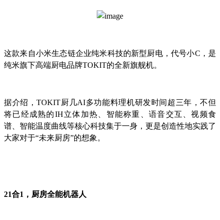
这款来自小米生态链企业纯米科技的新型厨电，代号小C，是
纯米旗下高端厨电品牌TOKIT的全新旗舰机。
据介绍，TOKIT厨几AI多功能料理机研发时间超三年，不但
将已经成熟的IH立体加热、智能称重、语音交互、视频食
谱、智能温度曲线等核心科技集于一身，更是创造性地实践了
大家对于“未来厨房”的想象。
21合1，厨房全能机器人