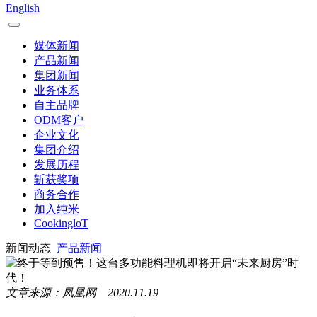
English
媒体新闻
产品新闻
集团新闻
业务体系
自主品牌
ODM客户
企业文化
集团介绍
发展历程
斩获奖项
商务合作
加入纯米
CookingloT
新闻动态
产品新闻
文章来源：凤凰网 2020.11.19