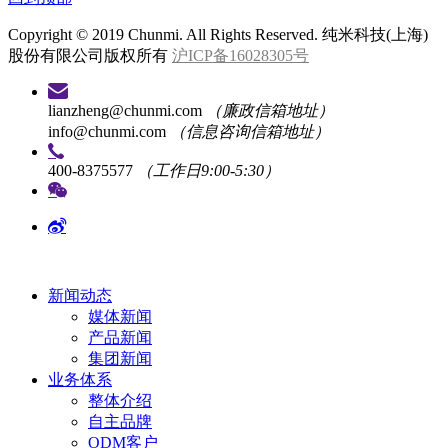
Copyright © 2019 Chunmi. All Rights Reserved. 纯米科技(上海)
股份有限公司版权所有
沪ICP备16028305号
lianzheng@chunmi.com
（廉政信箱地址）
info@chunmi.com
（信息咨询信箱地址）
400-8375577
（工作日9:00-5:30）
新闻动态
媒体新闻
产品新闻
集团新闻
业务体系
整体介绍
自主品牌
ODM客户