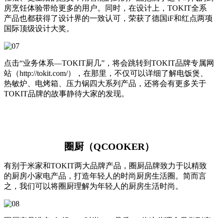
房烹饪体验带给更多的用户。同时，在设计上，TOKIT全系
产品也都获得了设计界的一致认可，荣获了德国iF和红点两项
国际顶级设计大奖。
点击“业务体系—TOKIT厨几”，将会跳转到TOKIT品牌专属网
站（http://tokit.com/），在那里，不仅可以详细了解电饭煲、
热敏炉、电烤箱、压力锅四大系列产品，还将会有更多关于
TOKIT品牌的故事静待大家的发现。
圈厨（QCOOKER）
有别于米家和TOKIT两大品牌产品，圈厨品牌致力于以精致
的厨房小家电产品，打造年轻人的时尚厨房生活圈。简而言
之，我们可以将圈厨理解为年轻人的厨房生活时尚。