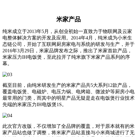
米家产品
纯米成立于2013年5月，从创业初始一直致力于物联网及云家
电整体解决方案的开发及应用。2014年4月，纯米成为小米生
态链公司，开始了互联网厨房家电与系统的研发与生产，并于
2016年3月29日，米家品牌发布之际，推出了米家首款产品，
米家压力IH电饭煲，至此拉开了纯米旗下米家产品系列的序
幕。
截至目前，由纯米研发生产的米家产品共5大系列12款产品，
覆盖电饭煲、电磁炉、电压力锅、电烤箱、微波炉等厨房小电
最常用的门类，而其中的明星产品无疑是走在电饭煲行业技术
先端的米家压力IH电饭煲1S。
此次官方改版，不仅增加了全品牌的覆盖，对于原本就有的米
家产品站也做了调整，将米家产品站直接与小米商城进行了无