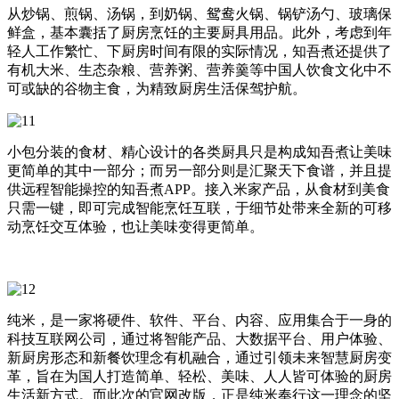
从炒锅、煎锅、汤锅，到奶锅、鸳鸯火锅、锅铲汤勺、玻璃保
鲜盒，基本囊括了厨房烹饪的主要厨具用品。此外，考虑到年
轻人工作繁忙、下厨房时间有限的实际情况，知吾煮还提供了
有机大米、生态杂粮、营养粥、营养羹等中国人饮食文化中不
可或缺的谷物主食，为精致厨房生活保驾护航。
小包分装的食材、精心设计的各类厨具只是构成知吾煮让美味
更简单的其中一部分；而另一部分则是汇聚天下食谱，并且提
供远程智能操控的知吾煮APP。接入米家产品，从食材到美食
只需一键，即可完成智能烹饪互联，于细节处带来全新的可移
动烹饪交互体验，也让美味变得更简单。
纯米，是一家将硬件、软件、平台、内容、应用集合于一身的
科技互联网公司，通过将智能产品、大数据平台、用户体验、
新厨房形态和新餐饮理念有机融合，通过引领未来智慧厨房变
革，旨在为国人打造简单、轻松、美味、人人皆可体验的厨房
生活新方式。而此次的官网改版，正是纯米奉行这一理念的坚