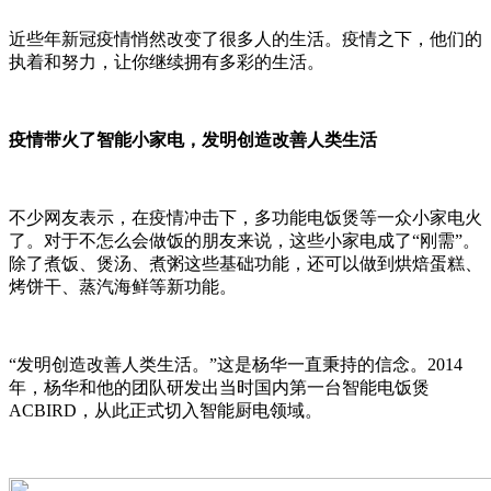
近些年新冠疫情悄然改变了很多人的生活。疫情之下，他们的
执着和努力，让你继续拥有多彩的生活。
疫情带火了智能小家电，发明创造改善人类生活
不少网友表示，在疫情冲击下，多功能电饭煲等一众小家电火
了。对于不怎么会做饭的朋友来说，这些小家电成了“刚需”。
除了煮饭、煲汤、煮粥这些基础功能，还可以做到烘焙蛋糕、
烤饼干、蒸汽海鲜等新功能。
“发明创造改善人类生活。”这是杨华一直秉持的信念。2014
年，杨华和他的团队研发出当时国内第一台智能电饭煲
ACBIRD，从此正式切入智能厨电领域。