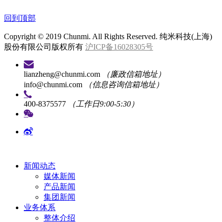
回到顶部
Copyright © 2019 Chunmi. All Rights Reserved. 纯米科技(上海)
股份有限公司版权所有
沪ICP备16028305号
lianzheng@chunmi.com
（廉政信箱地址）
info@chunmi.com
（信息咨询信箱地址）
400-8375577
（工作日9:00-5:30）
新闻动态
媒体新闻
产品新闻
集团新闻
业务体系
整体介绍