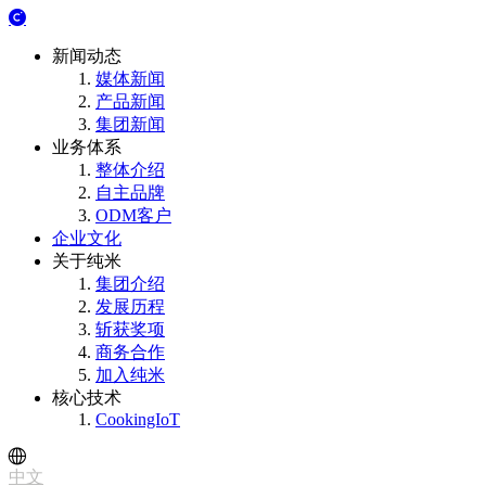
新闻动态
媒体新闻
产品新闻
集团新闻
业务体系
整体介绍
自主品牌
ODM客户
企业文化
关于纯米
集团介绍
发展历程
斩获奖项
商务合作
加入纯米
核心技术
CookingIoT
中文