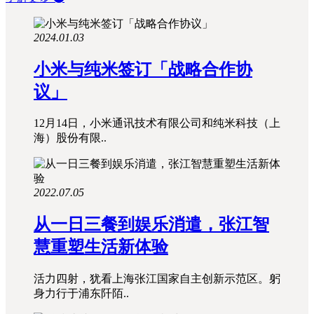
2024.01.03
小米与纯米签订「战略合作协
议」
12月14日，小米通讯技术有限公司和纯米科技（上
海）股份有限..
2022.07.05
从一日三餐到娱乐消遣，张江智
慧重塑生活新体验
活力四射，犹看上海张江国家自主创新示范区。躬
身力行于浦东阡陌..