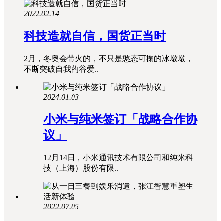
2022.02.14
科技造就自信，国货正当时
2月，冬奥会带火的，不只是憨态可掬的冰墩墩，
不断突破自我的谷爱..
2024.01.03
小米与纯米签订「战略合作协
议」
12月14日，小米通讯技术有限公司和纯米科
技（上海）股份有限..
2022.07.05