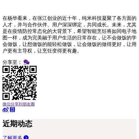
在杨华看来，在张江创业的近十年，纯米科技凝聚了各方面的
人才，并与合作伙伴、用户深深绑定，共同成长。未来，尤其
是在疫情防控常态化的大背景下，希望智能烹饪将如同电子地
图一样，成为完美融于用户生活的日常存在，让不会做饭的学
会做饭，让想做饭的能轻松做饭，让会做饭的做得更好，让用
户更有主导权，让烹饪变得更有趣。
分享至：
微信分享到朋友圈
近期动态
了解更多