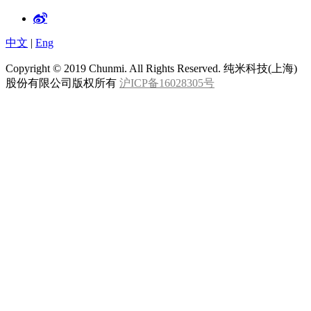
中文
|
Eng
Copyright © 2019 Chunmi. All Rights Reserved. 纯米科技(上海)
股份有限公司版权所有
沪ICP备16028305号