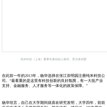
纯米科技（上海）董事长兼创始人杨华。受访者供图
在此前一年的2013年，杨华选择在张江崇明园注册纯米科技公
司。“最看重的是这里有科技创新的良好氛围，有一大批产业
支持、金融服务、人才服务等一体化的政策保障。”
杨华坦言，自己在大学期间就喜欢研究发明，大学四年，前前